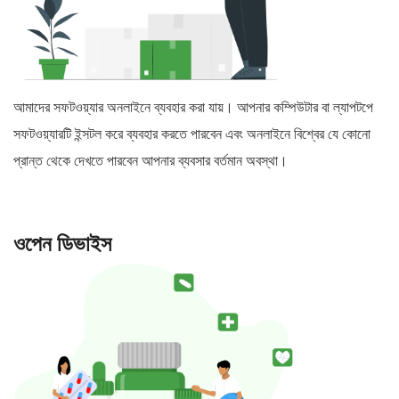
আমাদের সফটওয়্যার অনলাইনে ব্যবহার করা যায়। আপনার কম্পিউটার বা ল্যাপটপে
সফটওয়্যারটি ইন্সটল করে ব্যবহার করতে পারবেন এবং অনলাইনে বিশ্বের যে কোনো
প্রান্ত থেকে দেখতে পারবেন আপনার ব্যবসার বর্তমান অবস্থা।
ওপেন ডিভাইস