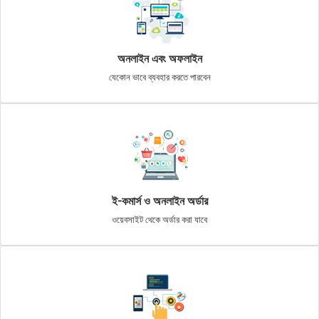
অনলাইন এবং অফলাইন
যেকোন ভাবে ব্যবহার করতে পারবেন
ই-কমার্স ও অনলাইন অর্ডার
ওয়েবসাইট থেকে অর্ডার করা যাবে