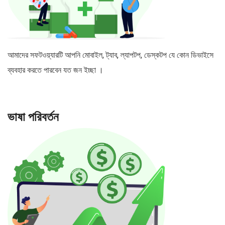
আমাদের সফটওয়্যারটি আপনি মোবাইল, ট্যাব, ল্যাপটপ, ডেস্কটপ যে কোন ডিভাইসে
ব্যবহার করতে পারবেন যত জন ইচ্ছা ।
ভাষা পরিবর্তন