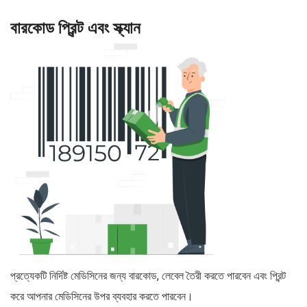
বারকোড প্রিন্ট এবং স্ক্যান
প্রত্যেকটি নির্দিষ্ট মেডিসিনের জন্য বারকোড, লেবেল তৈরী করতে পারবেন এবং প্রিন্ট
করে আপনার মেডিসিনের উপর ব্যবহার করতে পারবেন।