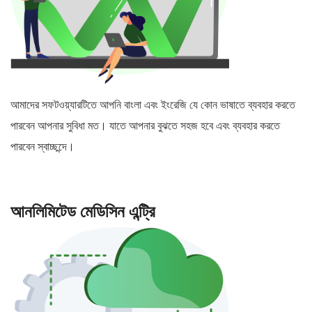
আমাদের সফটওয়্যারটিতে আপনি বাংলা এবং ইংরেজি যে কোন ভাষাতে ব্যবহার করতে
পারবেন আপনার সুবিধা মত। যাতে আপনার বুঝতে সহজ হবে এবং ব্যবহার করতে
পারবেন স্বাচ্ছন্দে।
আনলিমিটেড মেডিসিন এন্ট্রি