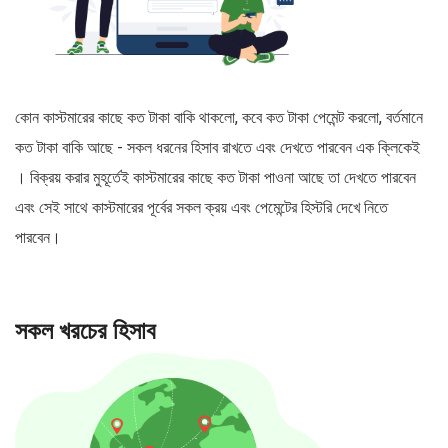
কোন কাস্টমারের কাছে কত টাকা বাকি থাকলো, কবে কত টাকা পেমেন্ট করলো, বর্তমানে
কত টাকা বাকি আছে - সকল ধরনের হিসাব রাখতে এবং দেখতে পারবেন এক ক্লিকেই
। বিক্রয় করার মুহূর্তেই কাস্টমারের কাছে কত টাকা পাওনা আছে তা দেখতে পারবেন
এবং সেই সাথে কাস্টমারের পূর্বের সকল ক্রয় এবং পেমেন্টের হিস্টরি দেখে নিতে
পারবেন।
সকল খরচের হিসাব