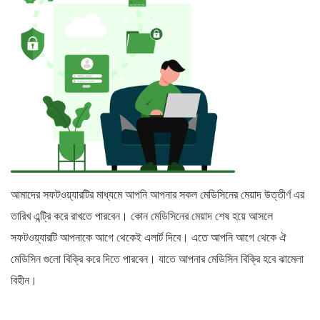
আমাদের সফটওয়্যারটির মাধ্যমে আপনি আপনার সকল মেডিসিনের মেয়াদ উত্তীর্ণ এর
তারিখ এন্ট্রি করে রাখতে পারবেন। কোন মেডিসিনের মেয়াদ শেষ হয়ে আসলে
সফটওয়্যারটি আপনাকে আগে থেকেই এলার্ট দিবে। এতে আপনি আগে থেকে ঐ
মেডিসিন গুলো বিক্রি করে দিতে পারবেন। যাতে আপনার মেডিসিন বিক্রি হবে ঝামেলা
বিহীন।