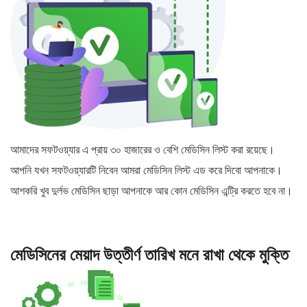
আমাদের সফটওয়্যার এ প্রায় ৩০ হাজারের ও বেশি মেডিসিন লিস্ট করা রয়েছে।
আপনি যখন সফটওয়্যারটি নিবেন আমরা মেডিসিন লিস্ট এড করে দিবো আপনাকে।
আশকরি খুব দুর্লভ মেডিসিন ছাড়া আপনাকে আর কোন মেডিসিন এন্ট্রি করতে হবে না।
মেডিসিনের মেয়াদ উত্তীর্ণ তারিখ মনে রাখা থেকে মুক্তি