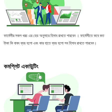
ফার্মেসীর সকল খরচ এর হেড অনুসারে হিসাব রাখতে পারবেন । ফার্মেসীতে কবে কত
টাকা কি বাবদ ব্যয় হলো এবং কার হাতে ব্যয় হলো সব হিসাব রাখতে পারবেন।
কমপ্লিট একাউন্টিং