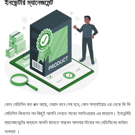
ইনভেন্টরি ম্যানেজমেন্ট
কোন মেডিসিন কত বক্স আছে, মেয়াদ কবে শেষ হবে, কোন সাপ্লাইয়ার এর থেকে কি কি
মেডিসিন কিনলেন সব কিছুই আপনি দেখতে পাবেন সফটওয়্যার এর মাধ্যমে। ইনভেন্টরি
ম্যানেজমেন্টের মাধ্যমে আপনি জানতে পারবেন আপনার স্টকের সব মেডিসিনের বর্তমান
অবস্থা ।