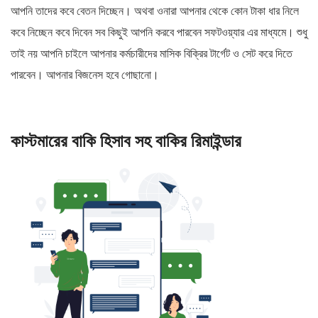
আপনি তাদের কবে বেতন দিচ্ছেন। অথবা ওনারা আপনার থেকে কোন টাকা ধার নিলে
কবে নিচ্ছেন কবে দিবেন সব কিছুই আপনি করবে পারবেন সফটওয়্যার এর মাধ্যমে। শুধু
তাই নয় আপনি চাইলে আপনার কর্মচারীদের মাসিক বিক্রির টার্গেট ও সেট করে দিতে
পারবেন। আপনার বিজনেস হবে গোছানো।
কাস্টমারের বাকি হিসাব সহ বাকির রিমাইন্ডার