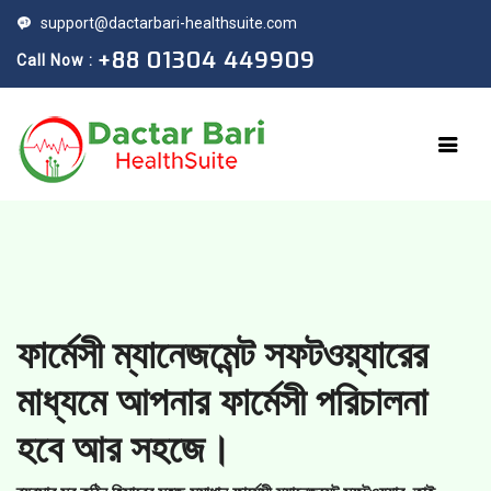
support@dactarbari-healthsuite.com
+88 01304 449909
Call Now :
ফার্মেসী ম্যানেজমেন্ট সফটওয়্যারের
মাধ্যমে আপনার ফার্মেসী পরিচালনা
হবে আর সহজে।