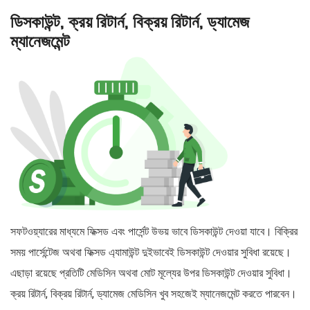
ডিসকাউন্ট, ক্রয় রিটার্ন, বিক্রয় রিটার্ন, ড্যামেজ
ম্যানেজমেন্ট
সফটওয়্যারের মাধ্যমে ফিক্সড এবং পার্সেন্ট উভয় ভাবে ডিসকাউন্ট দেওয়া যাবে। বিক্রির
সময় পার্সেন্টেজ অথবা ফিক্সড এ্যামাউন্ট দুইভাবেই ডিসকাউন্ট দেওয়ার সুবিধা রয়েছে।
এছাড়া রয়েছে প্রতিটি মেডিসিন অথবা মোট মূল্যের উপর ডিসকাউন্ট দেওয়ার সুবিধা।
ক্রয় রিটার্ন, বিক্রয় রিটার্ন, ড্যামেজ মেডিসিন খুব সহজেই ম্যানেজমেন্ট করতে পারবেন।