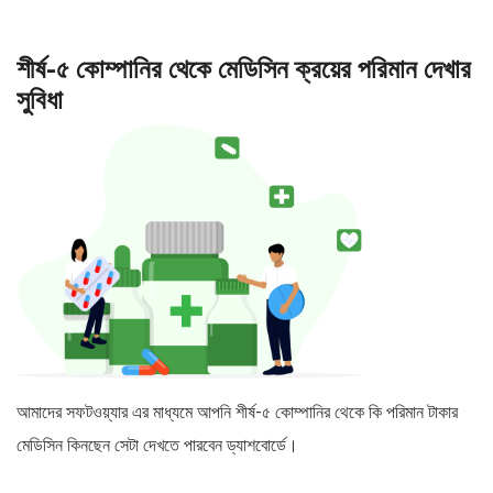
শীর্ষ-৫ কোম্পানির থেকে মেডিসিন ক্রয়ের পরিমান দেখার
সুবিধা
আমাদের সফটওয়্যার এর মাধ্যমে আপনি শীর্ষ-৫ কোম্পানির থেকে কি পরিমান টাকার
মেডিসিন কিনছেন সেটা দেখতে পারবেন ড্যাশবোর্ডে।